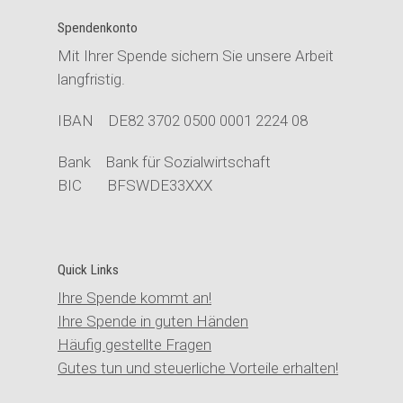
Spendenkonto
Mit Ihrer Spende sichern Sie unsere Arbeit
langfristig.
IBAN DE82 3702 0500 0001 2224 08
Bank Bank für Sozialwirtschaft
BIC BFSWDE33XXX
Quick Links
Ihre Spende kommt an!
Ihre Spende in guten Händen
Häufig gestellte Fragen
Gutes tun und steuerliche Vorteile erhalten!