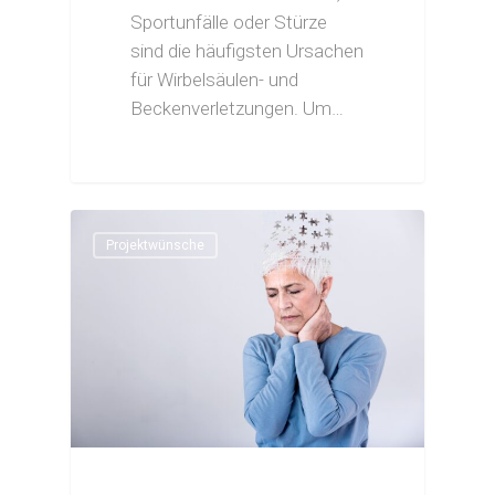
Sportunfälle oder Stürze
sind die häufigsten Ursachen
für Wirbelsäulen- und
Beckenverletzungen. Um…
Projektwünsche