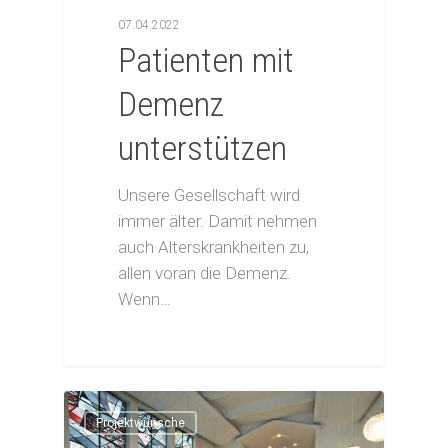
07.04.2022
Patienten mit
Demenz
unterstützen
Unsere Gesellschaft wird
immer älter. Damit nehmen
auch Alterskrankheiten zu,
allen voran die Demenz.
Wenn…
Projektwünsche