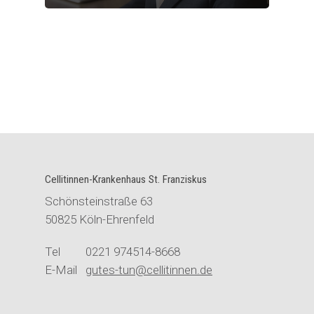
Cellitinnen-Krankenhaus St. Franziskus
Schönsteinstraße 63
50825 Köln-Ehrenfeld
Tel 0221 974514-8668
E-Mail
gutes-tun@cellitinnen.de