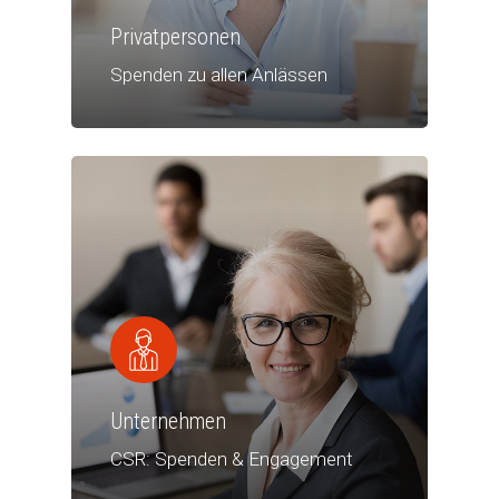
Privatpersonen
Spenden zu allen Anlässen
Unternehmen
CSR: Spenden & Engagement