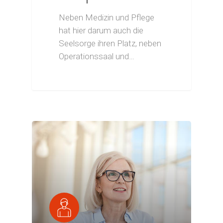
Neben Medizin und Pflege
hat hier darum auch die
Seelsorge ihren Platz, neben
Operationssaal und…