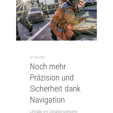
07.04.2022
Noch mehr
Präzision und
Sicherheit dank
Navigation
Unfälle im Straßenverkehr,