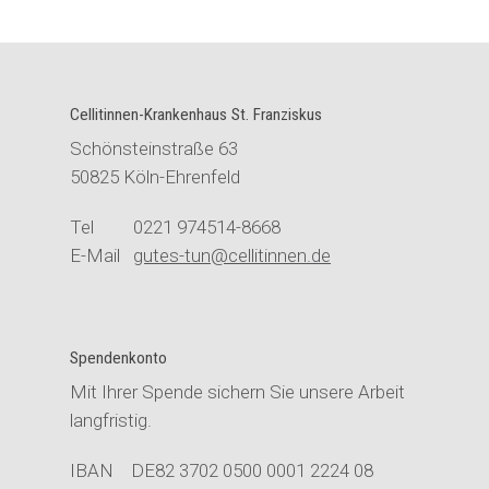
Cellitinnen-Krankenhaus St. Franziskus
Schönsteinstraße 63
50825 Köln-Ehrenfeld
Tel 0221 974514-8668
E-Mail
gutes-tun@cellitinnen.de
Spendenkonto
Mit Ihrer Spende sichern Sie unsere Arbeit
langfristig.
IBAN DE82 3702 0500 0001 2224 08