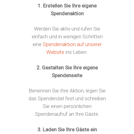
1. Erstellen Sie Ihre eigene
Spendenaktion
Werden Sie aktiv und rufen Sie
einfach und in wenigen Schritten
eine
Spendenaktion auf unserer
Website
ins Leben.
2. Gestalten Sie Ihre eigene
Spendenseite
Benennen Sie Ihre Aktion, legen Sie
das Spendenziel fest und schreiben
Sie einen persönlichen
Spendenaufruf an Ihre Gäste.
Start
3. Laden Sie Ihre Gäste ein